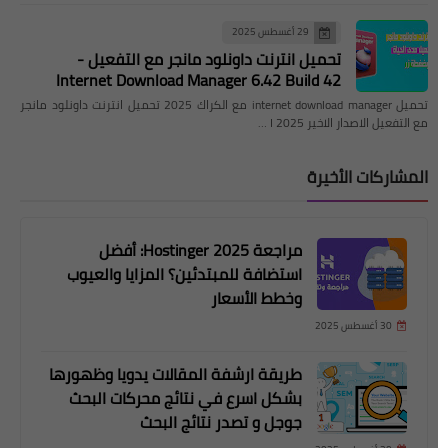
29 أغسطس 2025
تحميل انترنت داونلود مانجر مع التفعيل -
Internet Download Manager 6.42 Build 42
تحميل internet download manager مع الكراك 2025 تحميل انترنت داونلود مانجر
مع التفعيل الاصدار الاخير 2025 I …
المشاركات الأخيرة
مراجعة Hostinger 2025: أفضل
استضافة للمبتدئين؟ المزايا والعيوب
وخطط الأسعار
30 أغسطس 2025
طريقة ارشفة المقالات يدويا وظهورها
بشكل اسرع في نتائج محركات البحث
جوجل و تصدر نتائج البحث