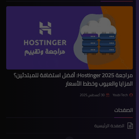
مراجعة Hostinger 2025: أفضل استضافة للمبتدئين؟
المزايا والعيوب وخطط الأسعار
Youbi Tech
30 أغسطس 2025
الصفحات
الصفحة الرئيسية