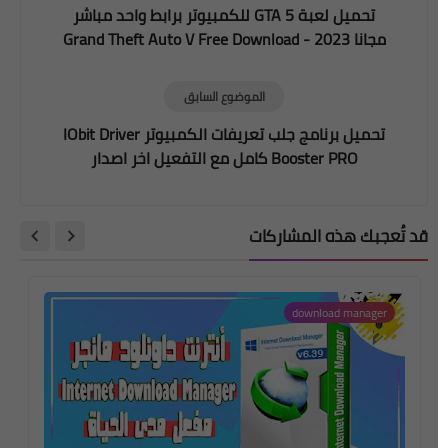
تحميل لعبة GTA 5 للكمبيوتر برابط واحد مباشر
مجانا 2023 - Grand Theft Auto V Free Download
الموضوع السابق
تحميل برنامج جلب تعريفات الكمبيوتر IObit Driver
Booster PRO كامل مع التفعيل اخر اصدار
قد تُعجبك هذه المشاركات
download manager