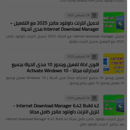
انترنت داونلود مانجر IDM بضغطة واحدة 202…
28 أغسطس 2025
تحميل انترنت داونلود مانجر 2025 مع التفعيل –
Internet Download Manager مدى الحياة
تحميل internet download manager مع الكراك 2025 تحميل انترنت داونلود مانجر
2025 مع التفعيل تحميل انترنت داونلو…
28 أغسطس 2025
اقوى اداة تفعيل ويندوز 10 مدى الحياة بجميع
اصداراته مجانا - Activate Windows 10
تفعيل ويندوز 10 بجميع اصداراته مجانا مدى الحياة | Windows 10 تفعيل ويندوز
10,تفعيل ويندوز 10 بدون برامج,ويندوز …
29 أغسطس 2025
Internet Download Manager 6.42 Build 42 -
تنزيل انترنت داونلود مانجر كامل مجانا
تنزيل انترنت داونلود مانجر كامل مجانا Internet Download Manager 6.42 Build 42
يعد برنامج انترنت داونلود مانج…